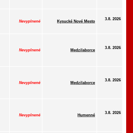
3.8. 2026
Nevyplnené
Kysucké Nové Mesto
3.8. 2026
Nevyplnené
Medzilaborce
3.8. 2026
Nevyplnené
Medzilaborce
3.8. 2026
Nevyplnené
Humenné