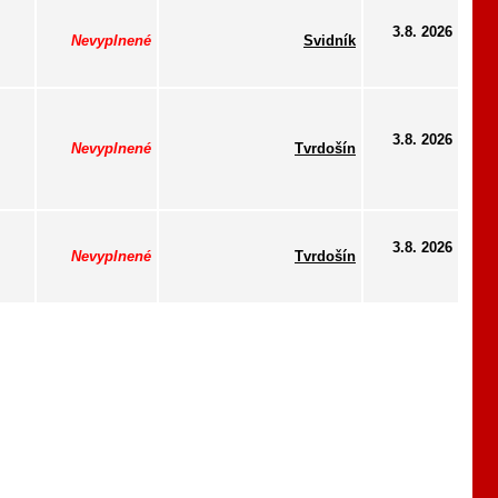
3.8. 2026
Nevyplnené
Svidník
3.8. 2026
Nevyplnené
Tvrdošín
3.8. 2026
Nevyplnené
Tvrdošín