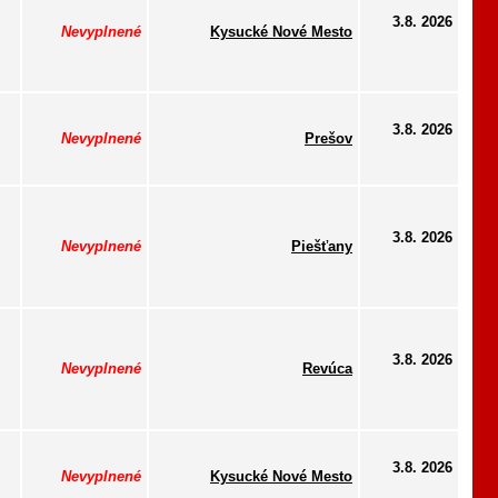
3.8. 2026
Nevyplnené
Kysucké Nové Mesto
3.8. 2026
Nevyplnené
Prešov
3.8. 2026
Nevyplnené
Piešťany
3.8. 2026
Nevyplnené
Revúca
3.8. 2026
Nevyplnené
Kysucké Nové Mesto