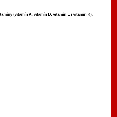
tamíny (vitamín A, vitamín D, vitamín E i vitamín K),