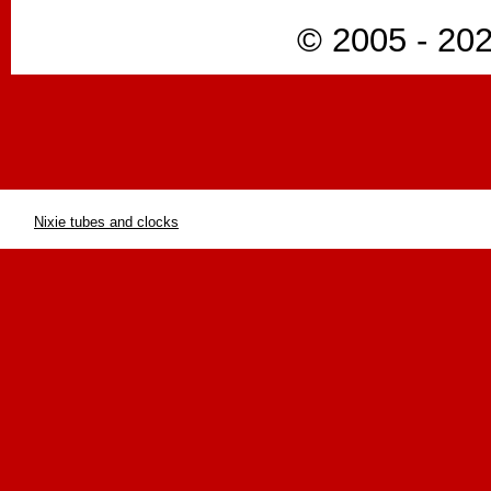
© 2005 - 202
Nixie tubes and clocks