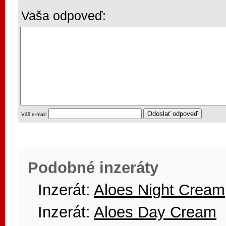
Vaša odpoveď:
Váš e-mail:
Podobné inzeráty
Inzerát:
Aloes Night Cream
Inzerát:
Aloes Day Cream