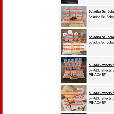
5cladba 5cl 5cl
5cladba 5cl 5cla
r...
5cladba 5cl 5cl
5cladba 5cl 5cla
r...
5F-ADB effects
5F-ADB effects 
PINACA 5F...
5F-ADB effects
5F-ADB effects 
PINACA 5F...