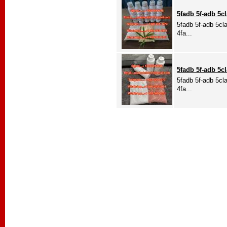
5fadb 5f-adb 5c
5fadb 5f-adb 5cl
4fa...
5fadb 5f-adb 5c
5fadb 5f-adb 5cl
4fa...