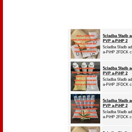
5cladba 5fadb 
PVP a-PiHP 2
5cladba 5fadb a
a-PiHP 2FDCK cr
5cladba 5fadb 
PVP a-PiHP 2
5cladba 5fadb a
a-PiHP 2FDCK cr
5cladba 5fadb 
PVP a-PiHP 2
5cladba 5fadb a
a-PiHP 2FDCK cr