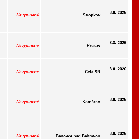
3.8. 2026
Nevyplnené
Stropkov
3.8. 2026
Nevyplnené
Prešov
3.8. 2026
Nevyplnené
Celá SR
3.8. 2026
Nevyplnené
Komárno
3.8. 2026
Nevyplnené
Bánovce nad Bebravou