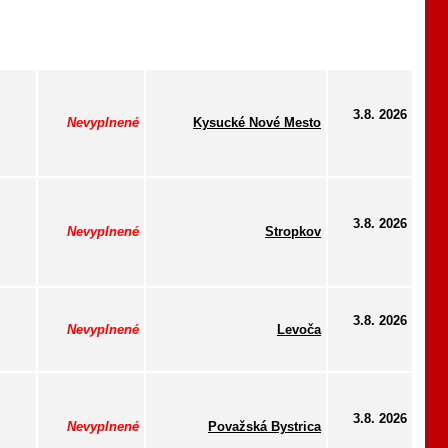
3.8. 2026
Nevyplnené
Kysucké Nové Mesto
3.8. 2026
Nevyplnené
Stropkov
3.8. 2026
Nevyplnené
Levoča
3.8. 2026
Nevyplnené
Považská Bystrica