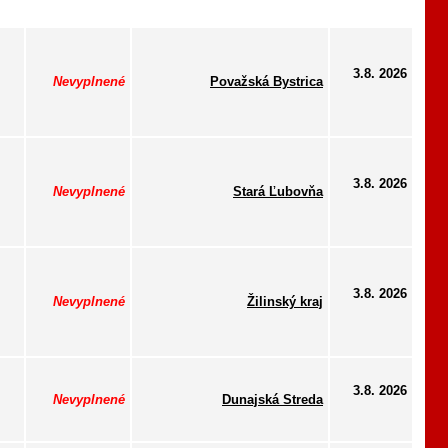
3.8. 2026
Nevyplnené
Považská Bystrica
3.8. 2026
Nevyplnené
Stará Ľubovňa
3.8. 2026
Nevyplnené
Žilinský kraj
3.8. 2026
Nevyplnené
Dunajská Streda