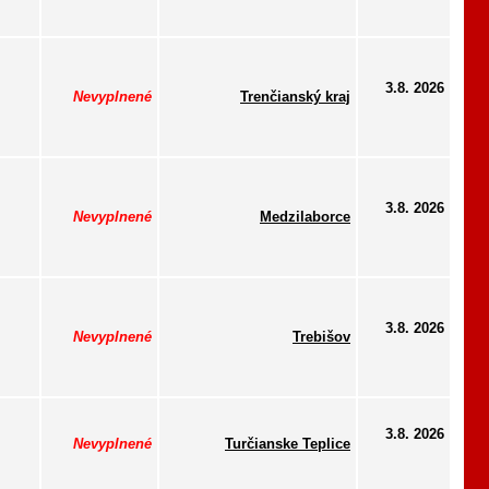
3.8. 2026
Nevyplnené
Trenčianský kraj
3.8. 2026
Nevyplnené
Medzilaborce
3.8. 2026
Nevyplnené
Trebišov
3.8. 2026
Nevyplnené
Turčianske Teplice