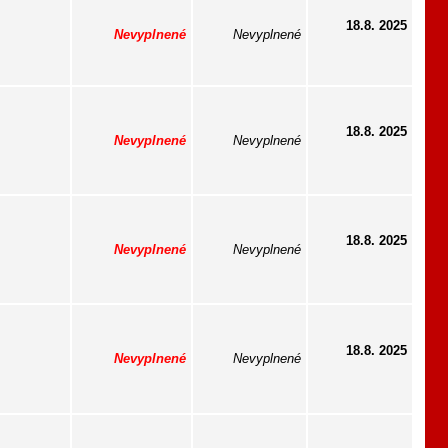
18.8. 2025
Nevyplnené
Nevyplnené
18.8. 2025
Nevyplnené
Nevyplnené
18.8. 2025
Nevyplnené
Nevyplnené
18.8. 2025
Nevyplnené
Nevyplnené