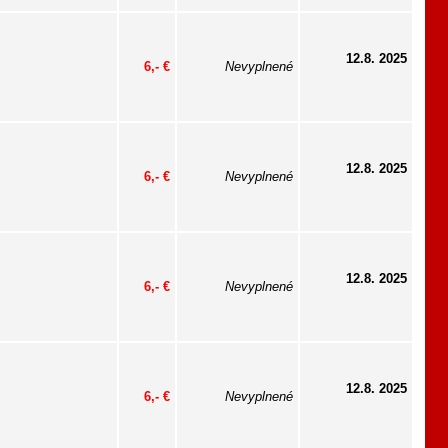
12.8. 2025
6,- €
Nevyplnené
12.8. 2025
6,- €
Nevyplnené
12.8. 2025
6,- €
Nevyplnené
12.8. 2025
6,- €
Nevyplnené