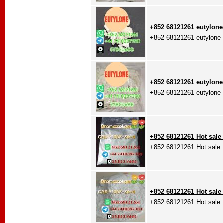
+852 68121261 eutylone 
+852 68121261 eutylone f
+852 68121261 eutylone 
+852 68121261 eutylone f
+852 68121261 Hot sale
+852 68121261 Hot sale
+852 68121261 Hot sale
+852 68121261 Hot sale