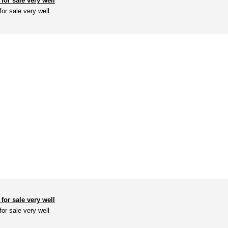
for sale very well
or sale very well
for sale very well
or sale very well