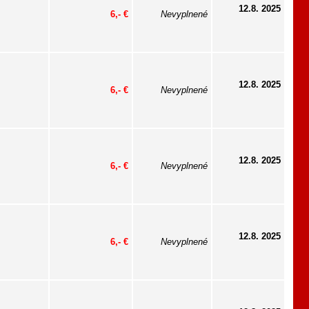
12.8. 2025
6,- €
Nevyplnené
12.8. 2025
6,- €
Nevyplnené
12.8. 2025
6,- €
Nevyplnené
12.8. 2025
6,- €
Nevyplnené