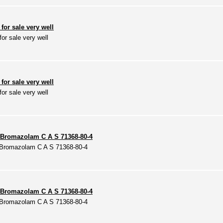
for sale very well
or sale very well
for sale very well
or sale very well
 Bromazolam C A S 71368-80-4
 Bromazolam C A S 71368-80-4
 Bromazolam C A S 71368-80-4
 Bromazolam C A S 71368-80-4