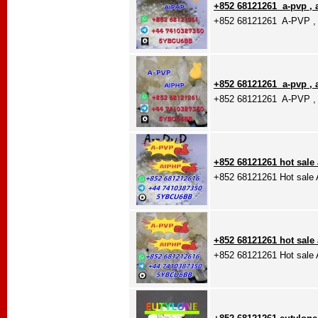
+852 68121261 a-pvp , 
+852 68121261 A-PVP ,
+852 68121261 a-pvp , 
+852 68121261 A-PVP ,
+852 68121261 hot sale 
+852 68121261 Hot sale
+852 68121261 hot sale 
+852 68121261 Hot sale