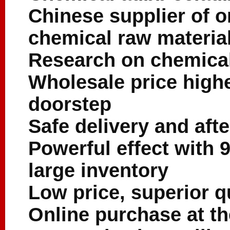
Chinese supplier of o
chemical raw materia
Research on chemical
Wholesale price higher
doorstep
Safe delivery and afte
Powerful effect with 9
large inventory
Low price, superior q
Online purchase at th