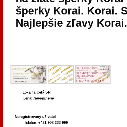
šperky Korai. Korai. 
Najlepšie zľavy Korai
Lokalita
Celá SR
Cena:
Nevyplnené
Neregistrovaný užívateľ
Telefón:
+421 908 233 999