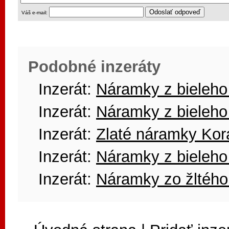
Váš e-mail:
Podobné inzeráty
Inzerát:
Náramky z bieleho 
Inzerát:
Náramky z bieleho 
Inzerát:
Zlaté náramky Kor
Inzerát:
Náramky z bieleho 
Inzerát:
Náramky zo žltého 