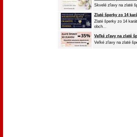
Skvelé zľavy na zlaté š
Zlaté šperky zo 14 kar
Zlaté šperky zo 14 kará
obch...
Veľké zľavy na zlaté š
Veľké zľavy na zlaté šp