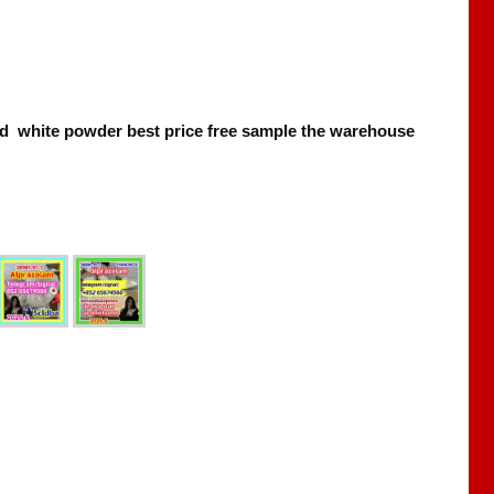
And white powder best price free sample the warehouse