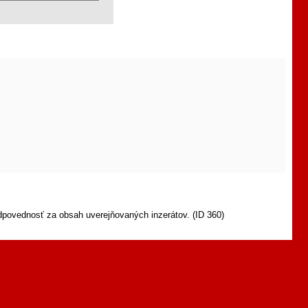
dpovednosť za obsah uverejňovaných inzerátov. (ID 360)