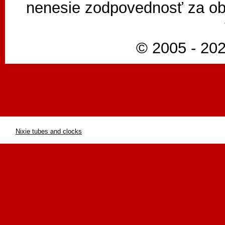
nenesie zodpovednosť za ob
© 2005 - 202
Nixie tubes and clocks