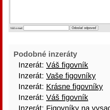
Váš e-mail:
Podobné inzeráty
Inzerát:
Váš figovník
Inzerát:
Vaše figovníky
Inzerát:
Krásne figovníky
Inzerát:
Váš figovník
Inzerát:
Figovníky na vysa