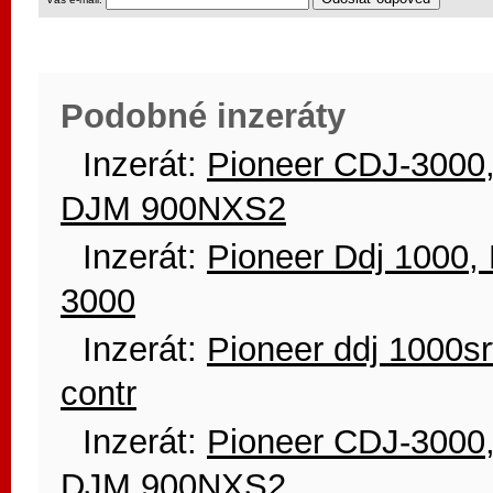
Podobné inzeráty
Inzerát:
Pioneer CDJ-3000
DJM 900NXS2
Inzerát:
Pioneer Ddj 1000, 
3000
Inzerát:
Pioneer ddj 1000srt
contr
Inzerát:
Pioneer CDJ-3000
DJM 900NXS2