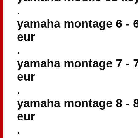
.
yamaha montage 6 - 6
eur
.
yamaha montage 7 - 7
eur
.
yamaha montage 8 - 8
eur
.