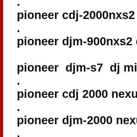
.
pioneer cdj-2000nxs2 
.
pioneer djm-900nxs2 
pioneer djm-s7 dj mi
.
pioneer cdj 2000 nexu
.
pioneer djm-2000 nex
.