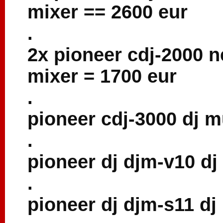
mixer == 2600 eur
.
2x pioneer cdj-2000 
mixer = 1700 eur
.
pioneer cdj-3000 dj m
.
pioneer dj djm-v10 dj
.
pioneer dj djm-s11 dj