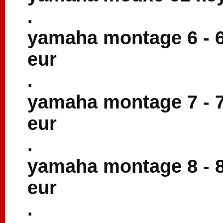
.
yamaha montage 6 - 6
eur
.
yamaha montage 7 - 7
eur
.
yamaha montage 8 - 8
eur
.