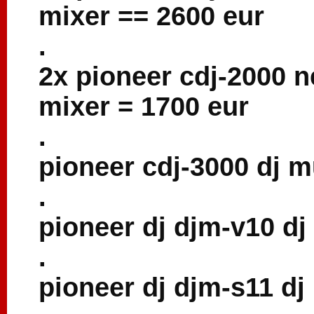
mixer == 2600 eur
.
2x pioneer cdj-2000 
mixer = 1700 eur
.
pioneer cdj-3000 dj m
.
pioneer dj djm-v10 dj
.
pioneer dj djm-s11 dj