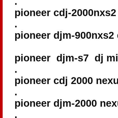
.
pioneer cdj-2000nxs2 
.
pioneer djm-900nxs2 
pioneer djm-s7 dj mi
.
pioneer cdj 2000 nexu
.
pioneer djm-2000 nex
.