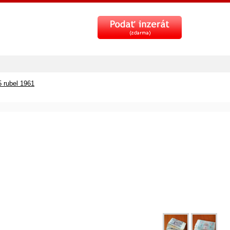
5 rubel 1961