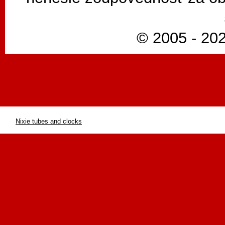
© 2005 - 202
Nixie tubes and clocks