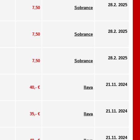
28.2. 2025
7,50
Sobrance
28.2. 2025
7,50
Sobrance
28.2. 2025
7,50
Sobrance
21.11. 2024
40,- €
Ilava
21.11. 2024
35,- €
Ilava
21.11. 2024