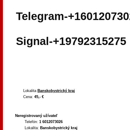
Telegram-+160120730
Signal-+19792315275
Lokalita
Banskobystrický kraj
Cena:
45,- €
Neregistrovaný užívateľ
Telefón:
1 6012073026
Lokalita:
Banskobystrický kraj