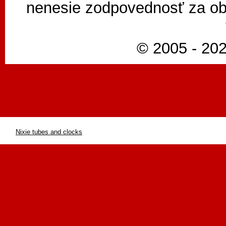
nenesie zodpovednosť za ob
© 2005 - 202
Nixie tubes and clocks