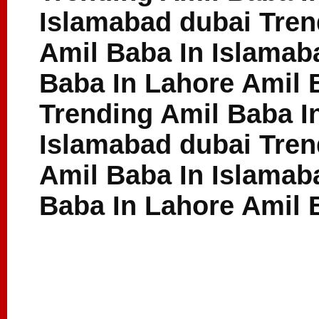
Islamabad dubai Tren
Amil Baba In Islamab
Baba In Lahore Amil 
Trending Amil Baba I
Islamabad dubai Tren
Amil Baba In Islamab
Baba In Lahore Amil 