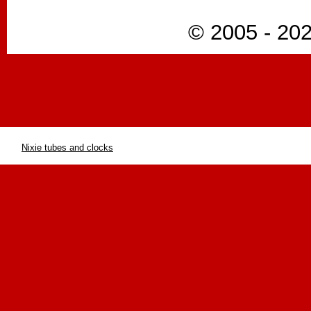
© 2005 - 202
Nixie tubes and clocks