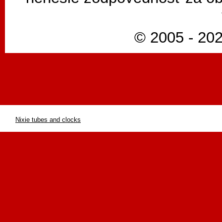
© 2005 - 202
Nixie tubes and clocks