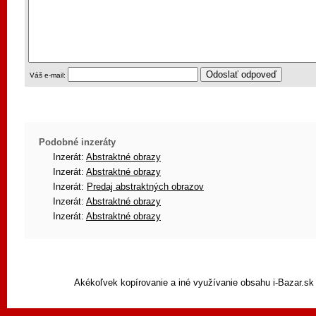
Váš e-mail:
Podobné inzeráty
Inzerát:
Abstraktné obrazy
Inzerát:
Abstraktné obrazy
Inzerát:
Predaj abstraktných obrazov
Inzerát:
Abstraktné obrazy
Inzerát:
Abstraktné obrazy
Akékoľvek kopírovanie a iné využívanie obsahu i-Bazar.sk