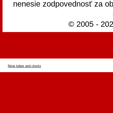
nenesie zodpovednosť za ob
© 2005 - 202
Nixie tubes and clocks